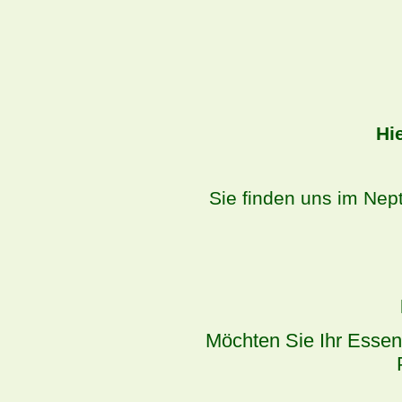
Hie
Sie finden uns im Nept
Möchten Sie Ihr Essen 